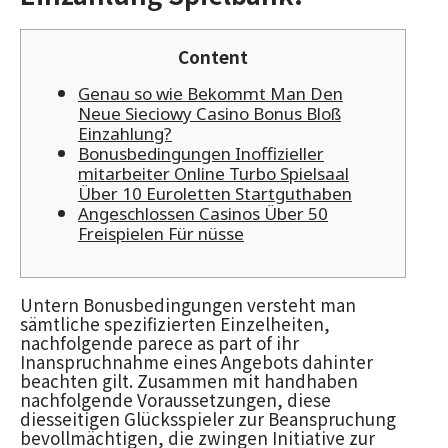
Content
Genau so wie Bekommt Man Den
Neue Sieciowy Casino Bonus Bloß
Einzahlung?
Bonusbedingungen Inoffizieller
mitarbeiter Online Turbo Spielsaal
Über 10 Euroletten Startguthaben
Angeschlossen Casinos Über 50
Freispielen Für nüsse
Untern Bonusbedingungen versteht man
sämtliche spezifizierten Einzelheiten,
nachfolgende parece as part of ihr
Inanspruchnahme eines Angebots dahinter
beachten gilt. Zusammen mit handhaben
nachfolgende Voraussetzungen, diese
diesseitigen Glücksspieler zur Beanspruchung
bevollmächtigen, die zwingen Initiative zur