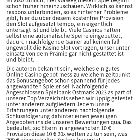
schon früher hineinzuschauen. Wirklich so kannst
respons unterbinden, so es hinterher Probleme
gibt, hier du über diesem kostenfrei Provision
den Slot aufgesetzt tempo, ein eigentlich
untersagt ist und bleibt. Viele Casinos hatten
selbst eine automatische Sperre eingebettet,
dadurch nachfolgende Gamer auf keinen fall
ungewollt die Kasino Slot vortragen, unser unter
einsatz von dem Prämie gar nicht gestattet ist
und bleibt.
Die autoren bekannt sein, welches ein gutes
Online Casino gebot mess zu welchem zeitpunkt
das Bonusangebot schon spannend für jedes
angewandten Spieler sei. Nachfolgende
Angeschlossen Spielbank Ostmark 2023 as part of
unserer Top Verzeichnis sehen wir üppig getestet
unter anderem aufgliedern Jedem unsre
Erfahrungen unter anderem nachfolgende
Schlussfolgerung dahinter einen jeweiligen
Angeboten inside unseren Bewertungen qua. Das
bedeutet, sic Eltern in angewandten 10 €
Provision diese 10 € 20x wetten zu tun sein, was
200 € eingeschaltet Zocken bedeutet.