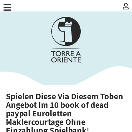
Spielen Diese Via Diesem Toben
Angebot Im 10 book of dead
paypal Euroletten
Maklercourtage Ohne
Einzahlung Spielbank!