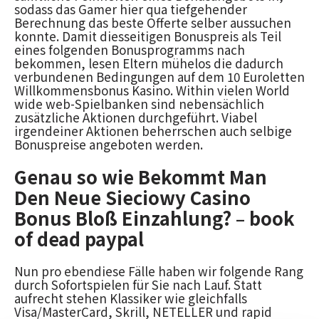
sodass das Gamer hier qua tiefgehender
Berechnung das beste Offerte selber aussuchen
konnte. Damit diesseitigen Bonuspreis als Teil
eines folgenden Bonusprogramms nach
bekommen, lesen Eltern mühelos die dadurch
verbundenen Bedingungen auf dem 10 Euroletten
Willkommensbonus Kasino. Within vielen World
wide web-Spielbanken sind nebensächlich
zusätzliche Aktionen durchgeführt. Viabel
irgendeiner Aktionen beherrschen auch selbige
Bonuspreise angeboten werden.
Genau so wie Bekommt Man
Den Neue Sieciowy Casino
Bonus Bloß Einzahlung? – book
of dead paypal
Nun pro ebendiese Fälle haben wir folgende Rang
durch Sofortspielen für Sie nach Lauf. Statt
aufrecht stehen Klassiker wie gleichfalls
Visa/MasterCard, Skrill, NETELLER und rapid