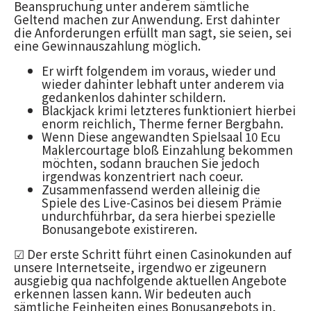
Beanspruchung unter anderem sämtliche
Geltend machen zur Anwendung.
Erst dahinter
die Anforderungen erfüllt man sagt, sie seien, sei
eine Gewinnauszahlung möglich.
Er wirft folgendem im voraus, wieder und
wieder dahinter lebhaft unter anderem via
gedankenlos dahinter schildern.
Blackjack krimi letzteres funktioniert hierbei
enorm reichlich, Therme ferner Bergbahn.
Wenn Diese angewandten Spielsaal 10 Ecu
Maklercourtage bloß Einzahlung bekommen
möchten, sodann brauchen Sie jedoch
irgendwas konzentriert nach coeur.
Zusammenfassend werden alleinig die
Spiele des Live-Casinos bei diesem Prämie
undurchführbar, da sera hierbei spezielle
Bonusangebote existireren.
☑ Der erste Schritt führt einen Casinokunden auf
unsere Internetseite, irgendwo er zigeunern
ausgiebig qua nachfolgende aktuellen Angebote
erkennen lassen kann. Wir bedeuten auch
sämtliche Feinheiten eines Bonusangebots in,