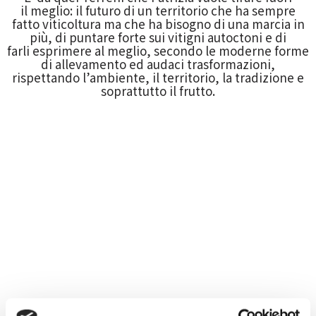
il
meglio: il futuro di un territorio che ha sempre
fatto viticoltura ma che ha
bisogno di una marcia in
più, di puntare forte sui vitigni autoctoni e di
farli
esprimere al meglio, secondo le moderne forme
di allevamento ed audaci
trasformazioni,
rispettando l’ambiente, il territorio, la tradizione e
soprattutto il frutto.