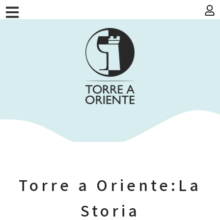
Torre a Oriente:La
Storia