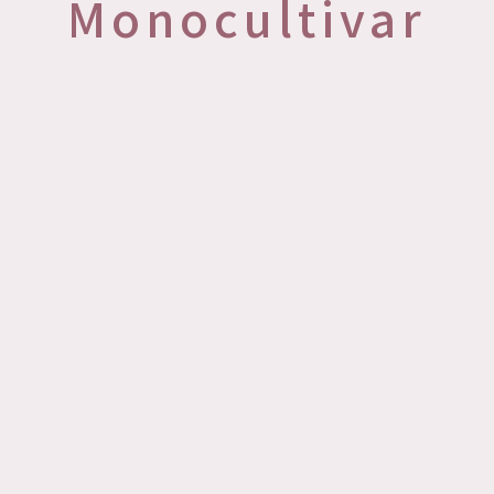
Monocultivar