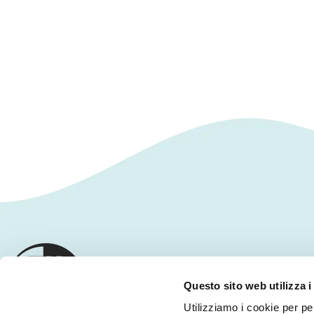
L’AZIENDA
Questo sito web utilizza i
Utilizziamo i cookie per pe