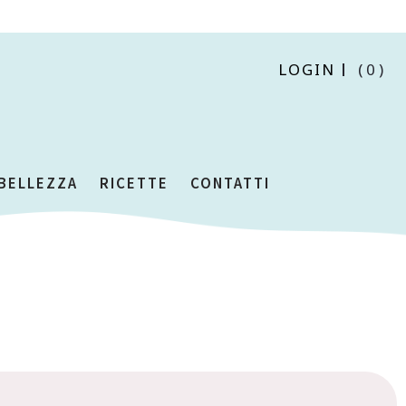
LOGIN
(0)
 BELLEZZA
RICETTE
CONTATTI