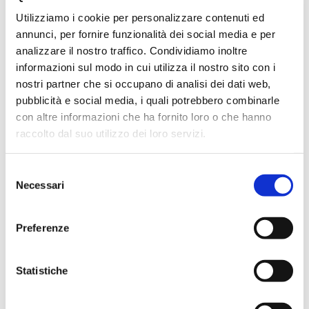
Utilizziamo i cookie per personalizzare contenuti ed
annunci, per fornire funzionalità dei social media e per
analizzare il nostro traffico. Condividiamo inoltre
informazioni sul modo in cui utilizza il nostro sito con i
AROMATIZZATI
nostri partner che si occupano di analisi dei dati web,
pubblicità e social media, i quali potrebbero combinarle
con altre informazioni che ha fornito loro o che hanno
raccolto dal suo utilizzo dei loro servizi.
Selezione
Necessari
del
consenso
Preferenze
Statistiche