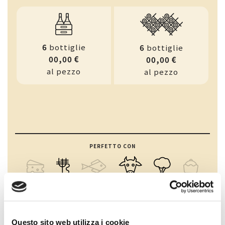
6
bottiglie
6
bottiglie
00,00 €
00,00 €
al pezzo
al pezzo
PERFETTO CON
Questo sito web utilizza i cookie