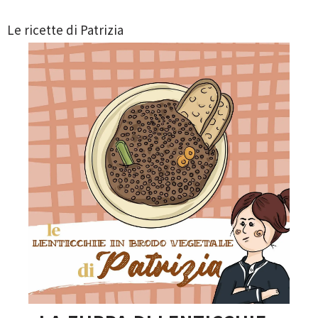
Le ricette di Patrizia